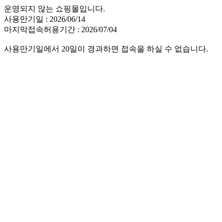
운영되지 않는 쇼핑몰입니다.
사용만기일 : 2026/06/14
마지막접속허용기간 : 2026/07/04
사용만기일에서 20일이 경과하면 접속을 하실 수 없습니다.