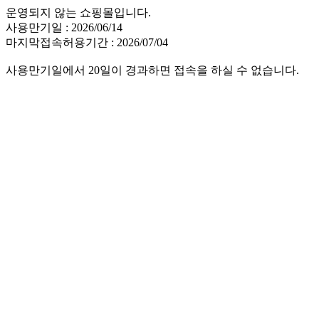
운영되지 않는 쇼핑몰입니다.
사용만기일 : 2026/06/14
마지막접속허용기간 : 2026/07/04
사용만기일에서 20일이 경과하면 접속을 하실 수 없습니다.