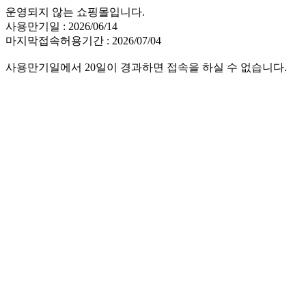
운영되지 않는 쇼핑몰입니다.
사용만기일 : 2026/06/14
마지막접속허용기간 : 2026/07/04
사용만기일에서 20일이 경과하면 접속을 하실 수 없습니다.