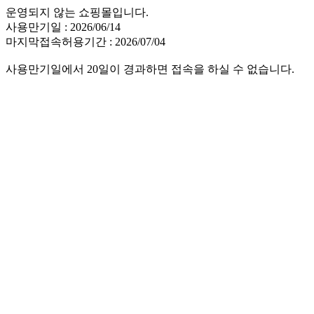
운영되지 않는 쇼핑몰입니다.
사용만기일 : 2026/06/14
마지막접속허용기간 : 2026/07/04
사용만기일에서 20일이 경과하면 접속을 하실 수 없습니다.